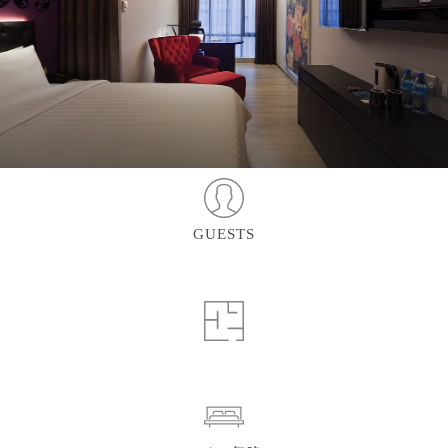
GUESTS