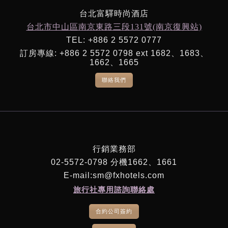
台北富驛時尚酒店
台北市中山區南京東路三段131號(南京復興站)
TEL: +886 2 5572 0777
訂房專線: +886 2 5572 0798 ext 1682、1683、
1662、1665
聯絡我們
行銷業務部
02-5572-0798 分機1662、1661
E-mail:sm@fxhotels.com
旅行社專用諮詢聯絡處
合約公司簽約