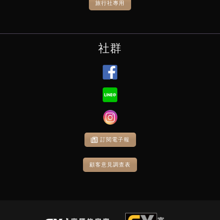
旅行社專用
社群
訂閱電子報
顧客意見調查表