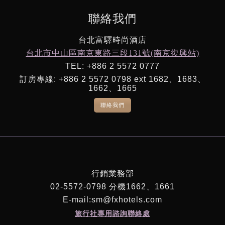
聯絡我們
台北富驛時尚酒店
台北市中山區南京東路三段131號(南京復興站)
TEL: +886 2 5572 0777
訂房專線: +886 2 5572 0798 ext 1682、1683、
1662、1665
聯絡我們
行銷業務部
02-5572-0798 分機1662、1661
E-mail:sm@fxhotels.com
旅行社專用諮詢聯絡處