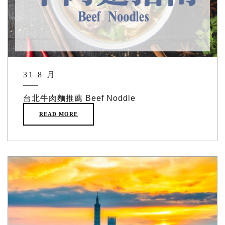
31 8 月
台北牛肉麵推薦 Beef Noddle
READ MORE