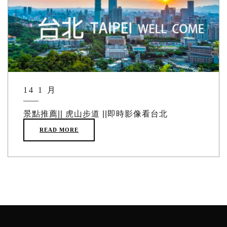
14 1 月
景點推薦|| 虎山步道 ||即時影像看台北
READ MORE