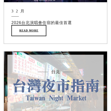
3 2 月
2026台北演唱會住宿的最佳首選
READ MORE