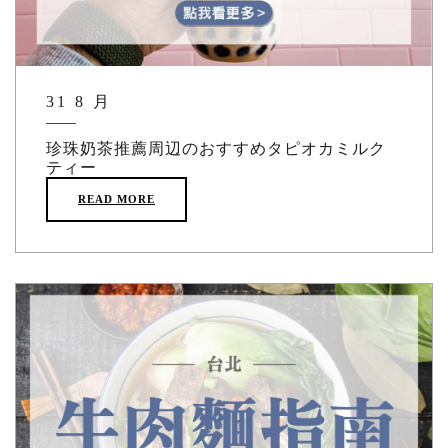
31 8 月
珍珠奶茶推薦周辺のおすすめタピオカミルク
ティー
READ MORE