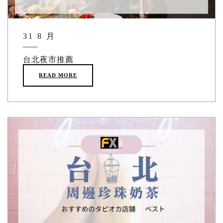
31 8 月
台北夜市推薦
READ MORE