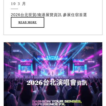
10 3 月
2026台北世貿/南港展覽資訊 參展住宿首選
READ MORE