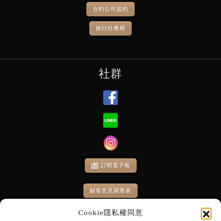
合約公司簽約
旅行社專用
社群
訂閱電子報
顧客意見調查表
Cookie隱私權同意