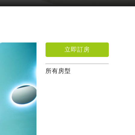
立即訂房
所有房型