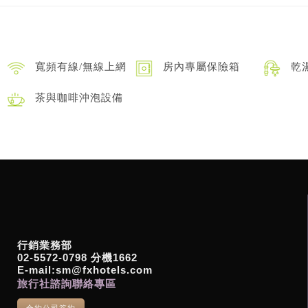
寬頻有線/無線上網
房內專屬保險箱
乾
茶與咖啡沖泡設備
行銷業務部
02-5572-0798 分機1662
E-mail:sm@fxhotels.com
旅行社諮詢聯絡專區