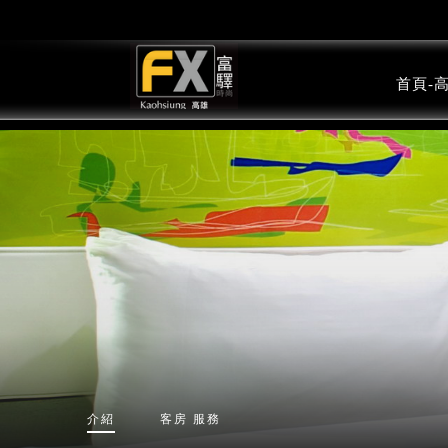
首頁-
介紹
客房
服務