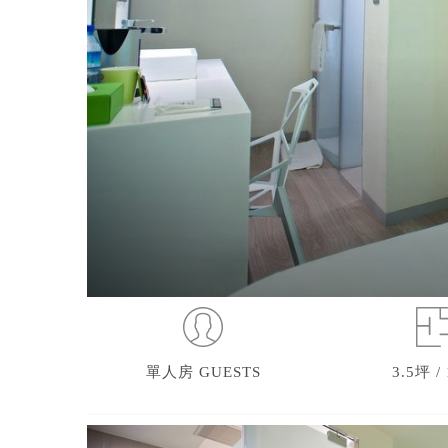
單人房 GUESTS
3.5坪 /