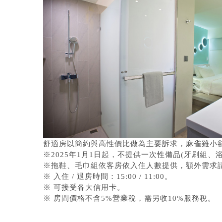
舒適房以簡約與高性價比做為主要訴求，麻雀雖小
※2025年1月1日起，不提供一次性備品(牙刷組
※拖鞋、毛巾組依客房依入住人數提供，額外需求
※ 入住 / 退房時間：15:00 / 11:00。
※ 可接受各大信用卡。
※ 房間價格不含5%營業稅，需另收10%服務稅。