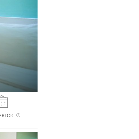
PRICE