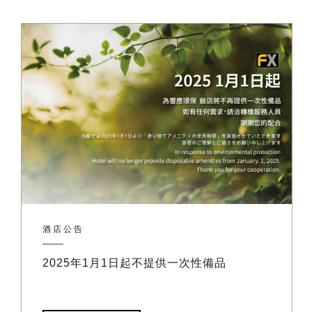
酒店公告
2025年1月1日起不提供一次性備品