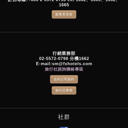
1665
顧客意見表
行銷業務部
02-5572-0798 分機1662
E-mail:sm@fxhotels.com
旅行社諮詢聯絡專區
合約公司簽約
旅行社專用
社群