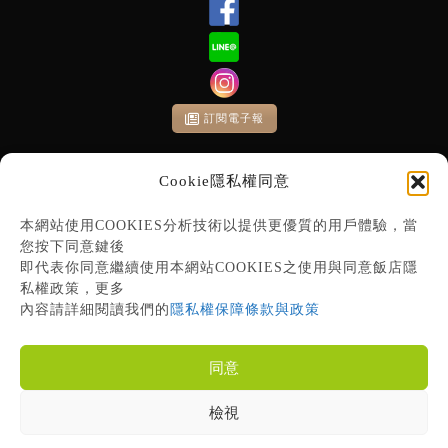
訂閱電子報
顧客意見調查表
Cookie隱私權同意
本網站使用COOKIES分析技術以提供更優質的用戶體驗，當
您按下同意鍵後
即代表你同意繼續使用本網站COOKIES之使用與同意飯店隱
私權政策，更多
內容請詳細閱讀我們的
隱私權保障條款與政策
同意
檢視