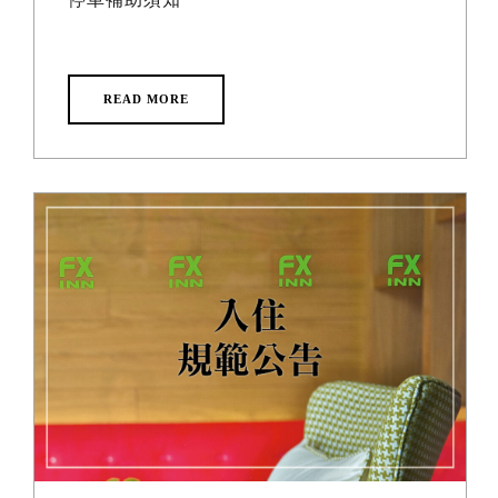
READ MORE