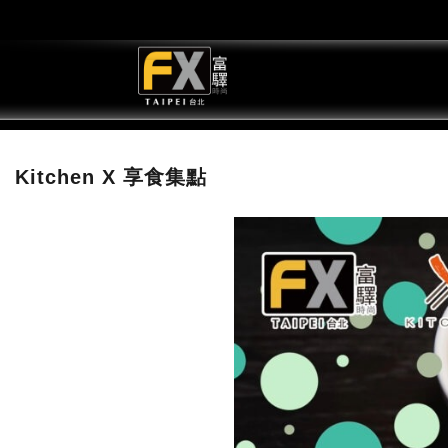
Kitchen X 享食集點