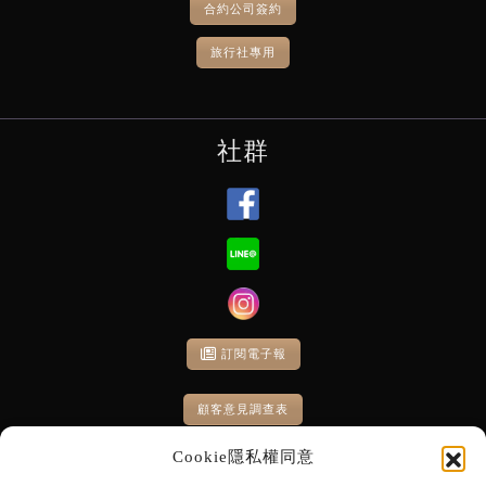
合約公司簽約
旅行社專用
社群
訂閱電子報
顧客意見調查表
Cookie隱私權同意