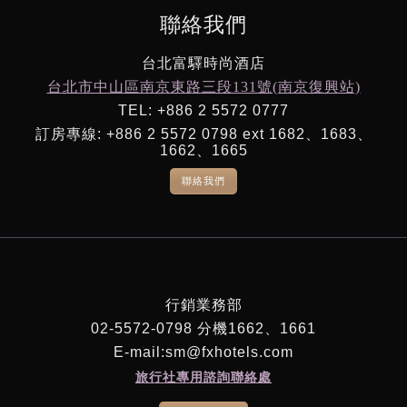
聯絡我們
台北富驛時尚酒店
台北市中山區南京東路三段131號(南京復興站)
TEL: +886 2 5572 0777
訂房專線: +886 2 5572 0798 ext 1682、1683、
1662、1665
聯絡我們
行銷業務部
02-5572-0798 分機1662、1661
E-mail:sm@fxhotels.com
旅行社專用諮詢聯絡處