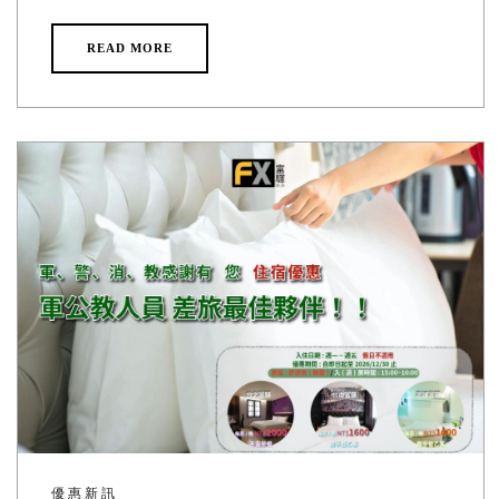
READ MORE
優惠新訊