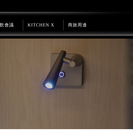
飲會議
KITCHEN X
商旅周邊