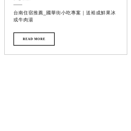
台南住宿推薦_國華街小吃專案｜送裕成鮮果冰
或牛肉湯
READ MORE