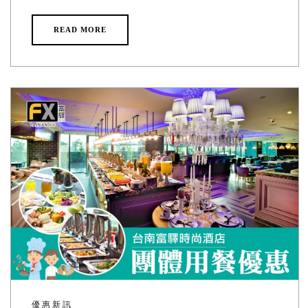
READ MORE
優惠新訊