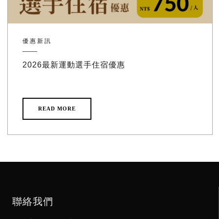
優惠新訊
2026最新運動選手住宿優惠
READ MORE
聯絡我們