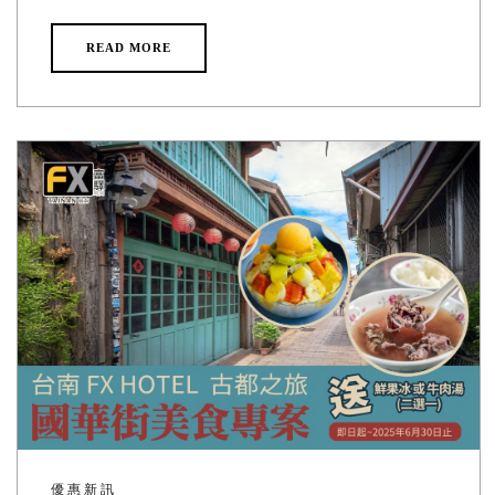
READ MORE
優惠新訊