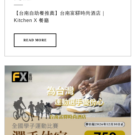
【台南自助餐推薦】台南富驛時尚酒店｜
Kitchen X 餐廳
READ MORE