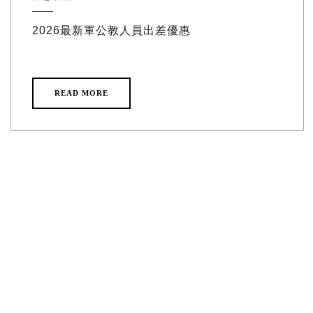
2026最新軍公教人員出差優惠
READ MORE