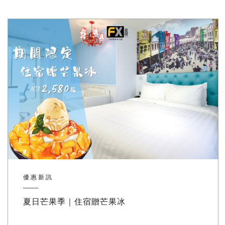
優惠新訊
夏日芒果季｜住宿贈芒果冰