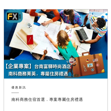
優惠新訊
南科商務住宿首選．專案專屬住房禮遇