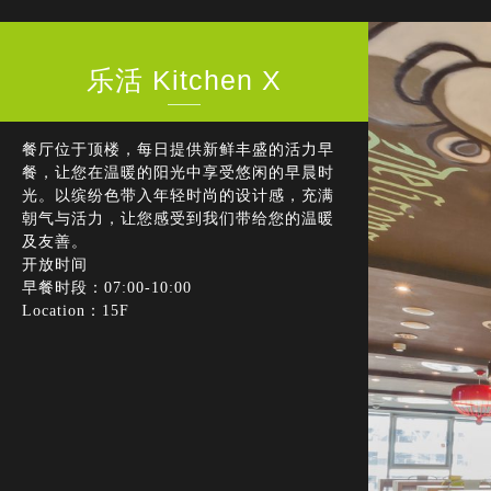
乐活 Kitchen X
餐厅位于顶楼，每日提供新鲜丰盛的活力早
餐，让您在温暖的阳光中享受悠闲的早晨时
光。以缤纷色带入年轻时尚的设计感，充满
朝气与活力，让您感受到我们带给您的温暖
及友善。
开放时间
早餐时段：07:00-10:00
Location：15F