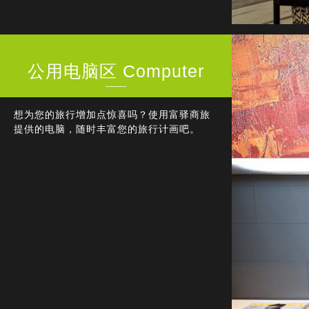
公用电脑区 Computer
想为您的旅行增加点惊喜吗？使用富驿商旅
提供的电脑，随时丰富您的旅行计画吧。