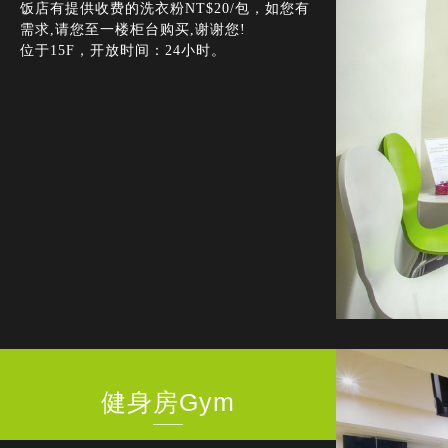
饭店有提供收费的洗衣粉NT$20/包，如您有
需求,请您至一楼柜台购买,谢谢您!
位于15F，开放时间：24小时。
健身房Gym