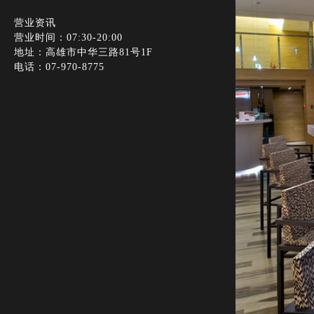
营业资讯
营业时间：07:30-20:00
地址：高雄市中华三路81号1F
电话：07-970-8775