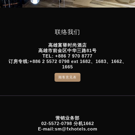
联络我们
高雄富驿时尚酒店
高雄市前金区中华三路81号
TEL: +886 7 970 8777
订房专线:+886 2 5572 0798 ext 1682、1683、1662、
1665
顾客意见表
营销业务部
02-5572-0798 分机1662
E-mail:sm@fxhotels.com