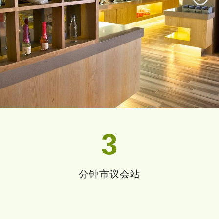
3
分钟市议会站