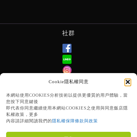
社群
Cookie隱私權同意
订阅电子报
本網站使用COOKIES分析技術以提供更優質的用戶體驗，當
您按下同意鍵後
即代表你同意繼續使用本網站COOKIES之使用與同意飯店隱
私權政策，更多
內容請詳細閱讀我們的
隱私權保障條款與政策