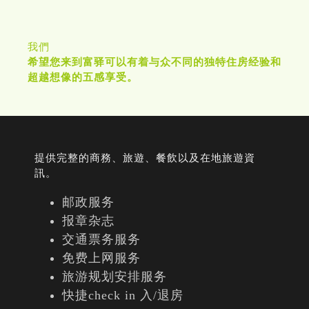
我們
希望您来到富驿可以有着与众不同的独特住房经验和
超越想像的五感享受。
提供完整的商務、旅遊、餐飲以及在地旅遊資
訊。
邮政服务
报章杂志
交通票务服务
免费上网服务
旅游规划安排服务
快捷check in 入/退房