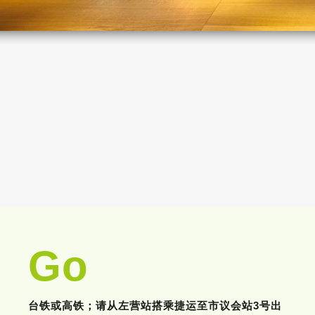
Go
台铁或高铁；请从左营站搭乘捷运至市议会站3号出