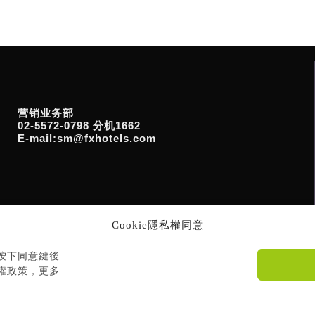
营销业务部
02-5572-0798 分机1662
E-mail:sm@fxhotels.com
Cookie隱私權同意
您按下同意鍵後
私權政策，更多