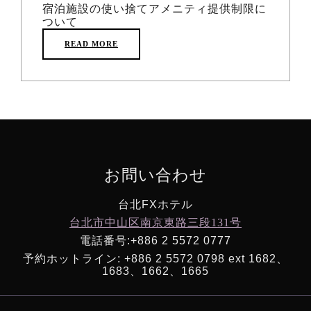
宿泊施設の使い捨てアメニティ提供制限に
ついて
READ MORE
お問い合わせ
台北FXホテル
台北市中山区南京東路三段131号
電話番号:+886 2 5572 0777
予約ホットライン: +886 2 5572 0798 ext 1682、
1683、1662、1665