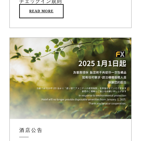
チェックイン規則
READ MORE
酒店公告