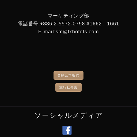
マーケティング部
電話番号:+886 2-5572-0798 #1662、1661
E-mail:sm@fxhotels.com
合約公司簽約
旅行社專用
ソーシャルメディア