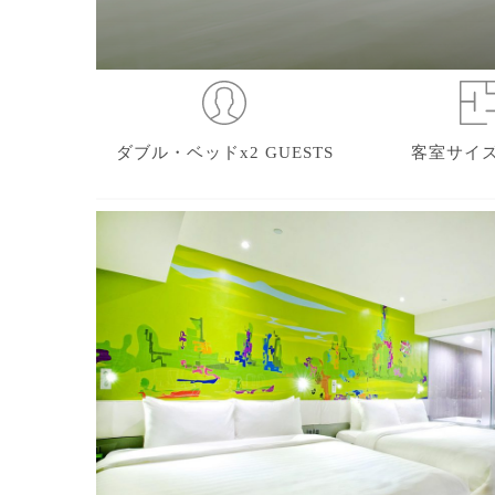
ダブル・ベッドx2 GUESTS
客室サイズ 