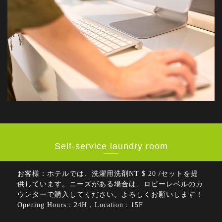
Self-service laundry room
お客様：ホテルでは、洗濯用洗剤NT $ 20 /セットを提
供しています。ニーズがある場合は、ロビーレベルのカ
ウンターで購入してください。よろしくお願いします！
Opening Hours：24H，Location：15F