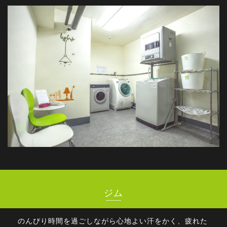
ジム
のんびり時間を過ごしながら心地よい汗をかく、疲れた