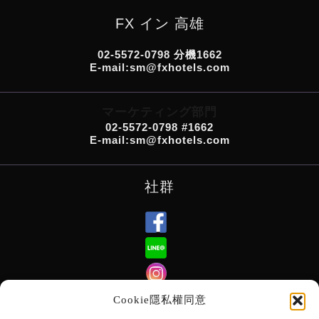
FX イン 高雄
02-5572-0798 分機1662
E-mail:sm@fxhotels.com
マーケティング部門
02-5572-0798 #1662
E-mail:sm@fxhotels.com
社群
Cookie隱私權同意
訂閱電子報