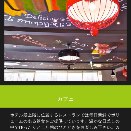
カフェ
ホテル最上階に位置するレストランでは毎日新鮮でボリ
ュームのある朝食をご提供しています。温かな日差しの
中でゆったりとした朝のひとときをお楽しみ下さい。カ