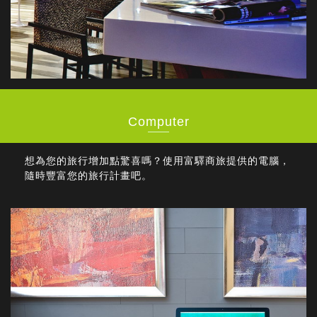
Computer
想為您的旅行增加點驚喜嗎？使用富驛商旅提供的電腦，
隨時豐富您的旅行計畫吧。