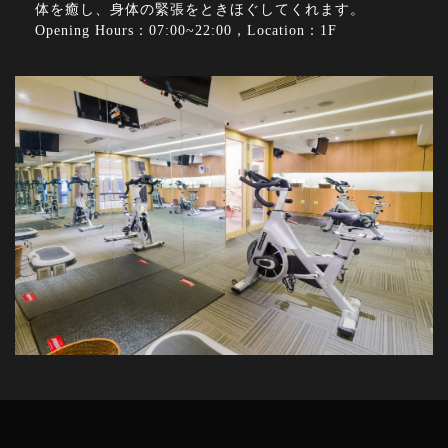
体を癒し、身体の緊張をときほぐしてくれます。
Opening Hours：07:00~22:00，Location：1F