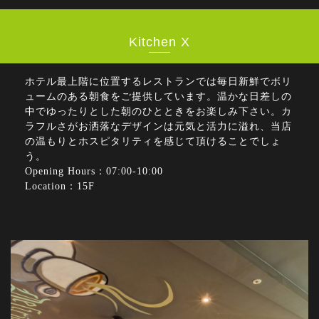
Kitchen X
ホテル最上階に位置するレストランでは毎日新鮮でボリ
ュームのある朝食をご提供しています。温かな日差しの
中でゆったりとした朝のひとときをお楽しみ下さい。カ
ラフルさがお洒落なデザインは元気と活力に溢れ、当店
の温もりとホスピタリティを感じて頂けることでしょ
う。
Opening Hours：07:00-10:00
Location：15F