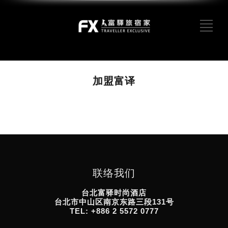
加盟富译
联络我们
台北富驿时尚酒店
台北市中山区南京东路三段131号
TEL: +886 2 5572 0777