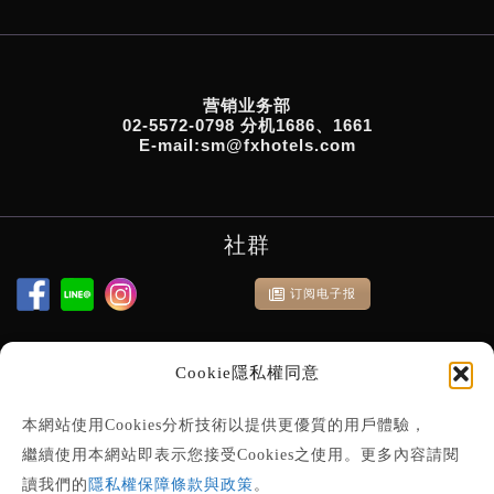
营销业务部
02-5572-0798 分机1686、1661
E-mail:sm@fxhotels.com
社群
订阅电子报
Cookie隱私權同意
本網站使用Cookies分析技術以提供更優質的用戶體驗，
繼續使用本網站即表示您接受Cookies之使用。更多內容請閱
讀我們的
隱私權保障條款與政策
。