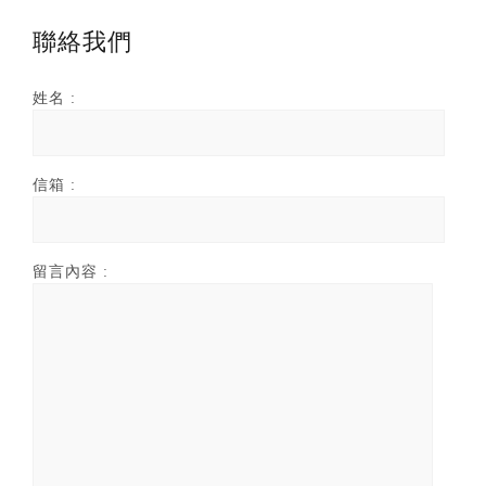
聯絡我們
姓名 :
信箱 :
留言內容 :