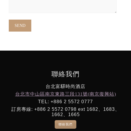
聯絡我們
台北富驛時尚酒店
台北市中山區南京東路三段131號(南京復興站)
TEL: +886 2 5572 0777
訂房專線: +886 2 5572 0798 ext 1682、1683、
1662、1665
聯絡我們