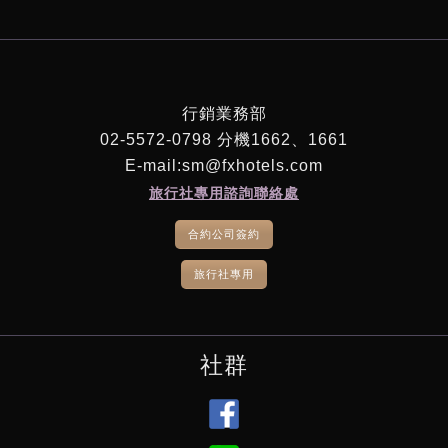
行銷業務部
02-5572-0798 分機1662、1661
E-mail:sm@fxhotels.com
旅行社專用諮詢聯絡處
合約公司簽約
旅行社專用
社群