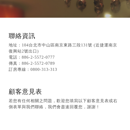
聯絡資訊
地址：104台北市中山區南京東路三段131號 (近捷運南京
復興站2號出口)
電話：886-2-5572-0777
傳真：886-2-5572-0789
訂房專線：0800-313-313
顧客意見表
若您有任何相關之問題，歡迎您填寫以下顧客意見表或右
側表單與我們聯絡，我們會盡速回覆您，謝謝！