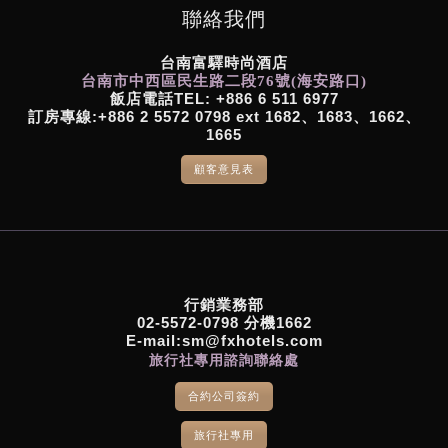
聯絡我們
台南富驛時尚酒店
台南市中西區民生路二段76號(海安路口)
飯店電話TEL: +886 6 511 6977
訂房專線:+886 2 5572 0798 ext 1682、1683、1662、
1665
顧客意見表
行銷業務部
02-5572-0798 分機1662
E-mail:sm@fxhotels.com
旅行社專用諮詢聯絡處
合約公司簽約
旅行社專用