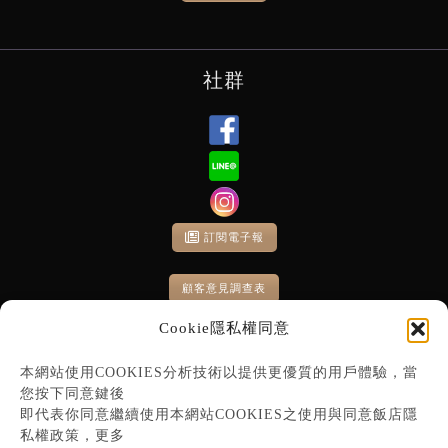
社群
訂閱電子報
顧客意見調查表
Cookie隱私權同意
本網站使用COOKIES分析技術以提供更優質的用戶體驗，當
您按下同意鍵後
即代表你同意繼續使用本網站COOKIES之使用與同意飯店隱
私權政策，更多